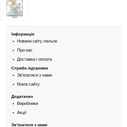
Інформація
Новини світу ляльок
Про нас
Доставка і оплата
Служба підтримки
Зв’язатися з нами
Мапа сайту
Додатково
Виробники
Акції
Зв’язатися з нами