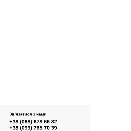
Зв’язатися з нами
+38 (068) 678 66 82
+38 (099) 765 70 39