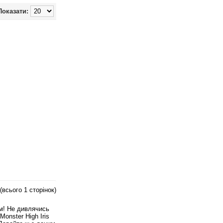
Показати:
 (всього 1 сторінок)
м! Не дивлячись
Monster High Iris