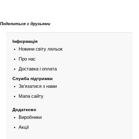
Поделиться с друзьями
Інформація
Новини світу ляльок
Про нас
Доставка і оплата
Служба підтримки
Зв’язатися з нами
Мапа сайту
Додатково
Виробники
Акції