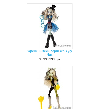
Френкі Штейн серія Фрік Ду
Чик
99 999 999 грн