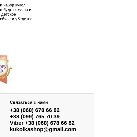
и набор кукол
е будет скучно и
 детское
ейчас и убедитесь
Связаться с нами
+38 (068) 678 66 82
+38 (099) 765 70 39
Viber
+38 (068) 678 66 82
kukolkashop@gmail.com