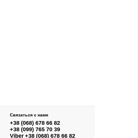
Связаться с нами
+38 (068) 678 66 82
+38 (099) 765 70 39
Viber
+38 (068) 678 66 82