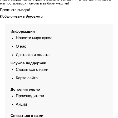
мы постараемся помочь в выборе куколки!
Приятного выбора!
Поделиться с друзьями
Информация
Новости мира кукол
О нас
Доставка и оплата
Служба поддержки
Связаться с нами
Карта сайта
Дополнительно
Производители
Акции
Связаться с нами