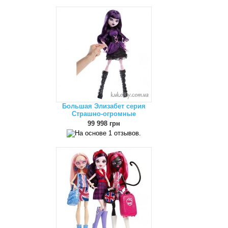
Большая Элизабет серия
Страшно-огромные
99 998 грн