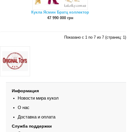
Кукла Ясмин Братц коллектор
47 990 000 грн
Показано с 1 по 7 из 7 (страниц: 1)
Информация
Новости мира кукол
О нас
Доставка и оплата
Служба поддержки