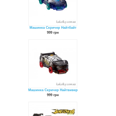
Машинка Скричер Найтбайт
999 грн
Машинка Скричер Найтвивер
999 грн