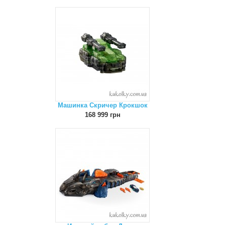
Машинка Скричер Крокшок
168 999 грн