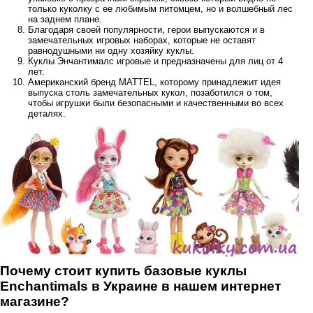
только куколку с ее любимым питомцем, но и волшебный лес
на заднем плане.
Благодаря своей популярности, герои выпускаются и в
замечательных игровых наборах, которые не оставят
равнодушными ни одну хозяйку куклы.
Куклы Энчантималс игровые и предназначены для лиц от 4
лет.
Американский бренд MATTEL, которому принадлежит идея
выпуска столь замечательных кукол, позаботился о том,
чтобы игрушки были безопасными и качественными во всех
деталях.
Почему стоит купить базовые куклы
Enchantimals в Украине в нашем интернет
магазине?