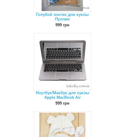
Голубой зонтик для куклы
Пуллип
999 грн
Ноутбук/Макбук для куклы
Apple MacBook Air
999 грн