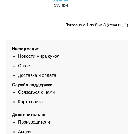
999 грн
Показано с 1 по 8 из 8 (страниц: 1)
Информация
Новости мира кукол
О нас
Доставка и оплата
Служба поддержки
Связаться с нами
Карта сайта
Дополнительно
Производители
Акции