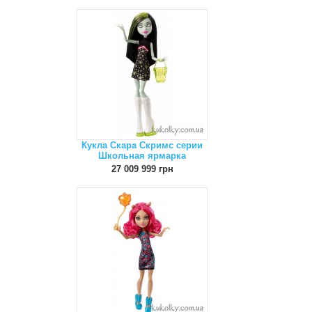
Кукла Скара Скримс серии
Школьная ярмарка
27 009 999 грн