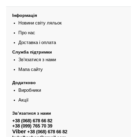
Інформація
Новини світу ляльок
Про нас
Доставка і оплата
Служба підтримки
Зв’язатися з нами
Мапа сайту
Додатково
Виробники
Акції
Зв’язатися з нами
+38 (068) 678 66 82
+38 (099) 765 70 39
Viber
+38 (068) 678 66 82