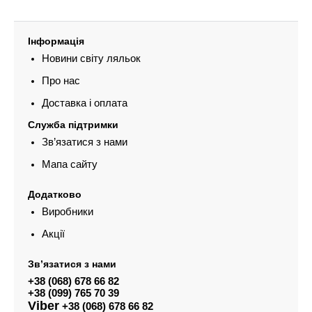
Інформація
Новини світу ляльок
Про нас
Доставка і оплата
Служба підтримки
Зв’язатися з нами
Мапа сайту
Додатково
Виробники
Акції
Зв’язатися з нами
+38 (068) 678 66 82
+38 (099) 765 70 39
Viber
+38 (068) 678 66 82