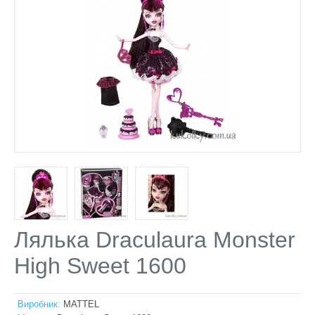
Лялька Draculaura Monster
High Sweet 1600
Виробник:
MATTEL