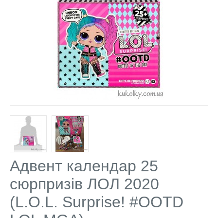
Адвент календар 25
сюрпризів ЛОЛ 2020
(L.O.L. Surprise! #OOTD