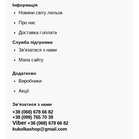
Інформація
Новини світу ляльок
Про нас
Доставка і оплата
Служба підтримки
Зв’язатися з нами
Мапа сайту
Додатково
Виробники
Акції
Зв’язатися з нами
+38 (068) 678 66 82
+38 (099) 765 70 39
Viber
+38 (068) 678 66 82
kukolkashop@gmail.com