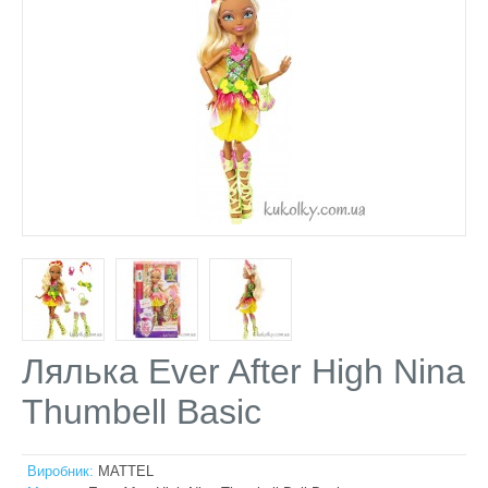
Лялька Ever After High Nina
Thumbell Basic
Виробник:
MATTEL