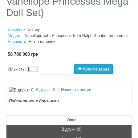
Vanellope Princesses Mega
Doll Set)
Виробник:
Disney
Модель:
Vanellope with Princesses from Ralph Breaks the Internet
Наявність:
Нет в наличии
58 780 000 грн
Купити зараз
Кількість:
Відгуків: 0
|
Написати відгук
Поделиться с друзьями
Опис
Відгуки (0)