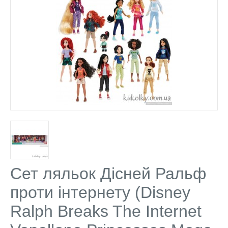
Сет ляльок Дісней Ральф
проти інтернету (Disney
Ralph Breaks The Internet