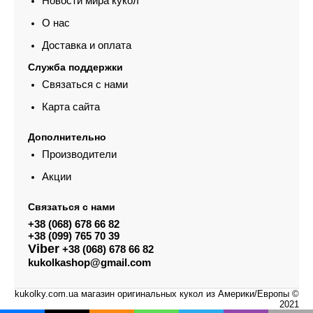
Новости мира кукол
О нас
Доставка и оплата
Служба поддержки
Связаться с нами
Карта сайта
Дополнительно
Производители
Акции
Связаться с нами
+38 (068) 678 66 82
+38 (099) 765 70 39
Viber
+38 (068) 678 66 82
kukolkashop@gmail.com
kukolky.com.ua магазин оригинальных кукол из Америки/Европы ©
2021