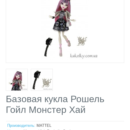
Базовая кукла Рошель
Гойл Монстер Хай
Производитель:
MATTEL