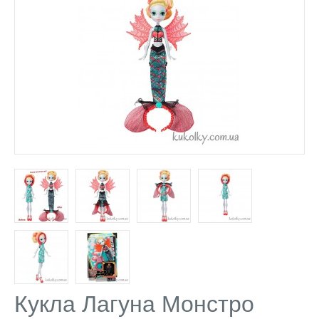
Кукла Лагуна Монстро