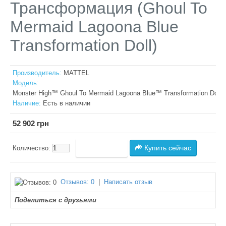
Трансформация (Ghoul To
Mermaid Lagoona Blue
Transformation Doll)
Производитель:
MATTEL
Модель:
Monster High™ Ghoul To Mermaid Lagoona Blue™ Transformation Doll
Наличие:
Есть в наличии
52 902 грн
Купить сейчас
Количество:
Отзывов: 0
|
Написать отзыв
Поделиться с друзьями