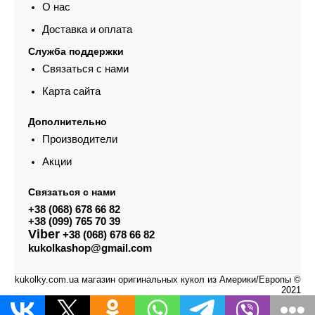
О нас
Доставка и оплата
Служба поддержки
Связаться с нами
Карта сайта
Дополнительно
Производители
Акции
Связаться с нами
+38 (068) 678 66 82
+38 (099) 765 70 39
Viber
+38 (068) 678 66 82
kukolkashop@gmail.com
kukolky.com.ua магазин оригинальных кукол из Америки/Европы ©
2021