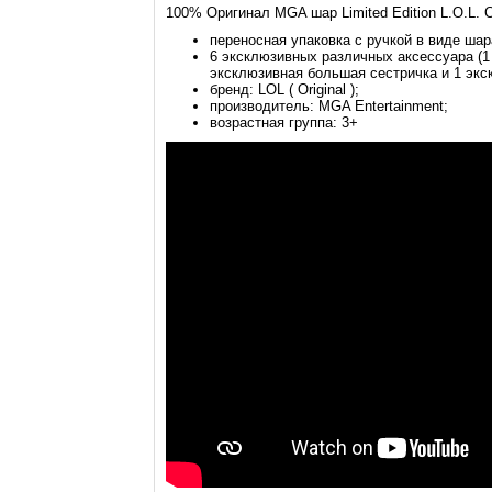
100% Оригинал MGA шар Limited Edition L.O.L. 
переносная упаковка с ручкой в виде шар
6 эксклюзивных различных аксессуара (1 
эксклюзивная большая сестричка и 1 экс
бренд: LOL ( Original );
производитель: MGA Entertainment;
возрастная группа: 3+