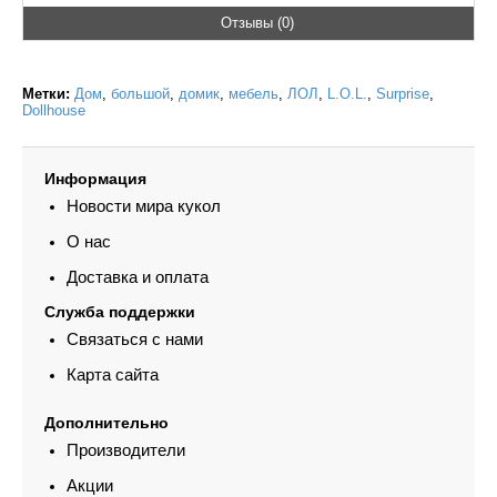
Отзывы (0)
Метки:
Дом
,
большой
,
домик
,
мебель
,
ЛОЛ
,
L.O.L.
,
Surprise
,
Dollhouse
Информация
Новости мира кукол
О нас
Доставка и оплата
Служба поддержки
Связаться с нами
Карта сайта
Дополнительно
Производители
Акции