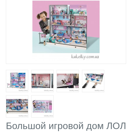
Большой игровой дом ЛОЛ