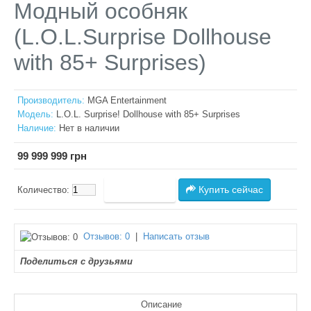
Модный особняк
(L.O.L.Surprise Dollhouse
with 85+ Surprises)
Производитель:
MGA Entertainment
Модель:
L.O.L. Surprise! Dollhouse with 85+ Surprises
Наличие:
Нет в наличии
99 999 999 грн
Купить сейчас
Количество:
Отзывов: 0
|
Написать отзыв
Поделиться с друзьями
Описание