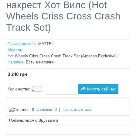
накрест Хот Вилс (Hot
Wheels Criss Cross Crash
Track Set)
Производитель:
MATTEL
Модель:
Hot Wheels Criss Cross Crash Track Set (Amazon Exclusive)
Наличие:
Есть в наличии
3 240 грн
Купить сейчас
Количество:
Отзывов: 0
|
Написать отзыв
Поделиться с друзьями