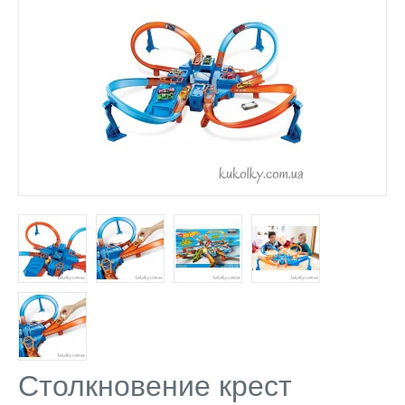
Столкновение крест