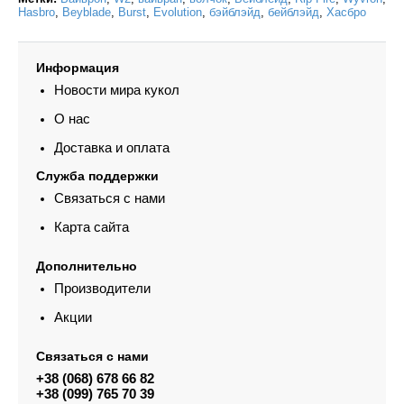
Hasbro
,
Beyblade
,
Burst
,
Evolution
,
бэйблэйд
,
бейблэйд
,
Хасбро
Информация
Новости мира кукол
О нас
Доставка и оплата
Служба поддержки
Связаться с нами
Карта сайта
Дополнительно
Производители
Акции
Связаться с нами
+38 (068) 678 66 82
+38 (099) 765 70 39