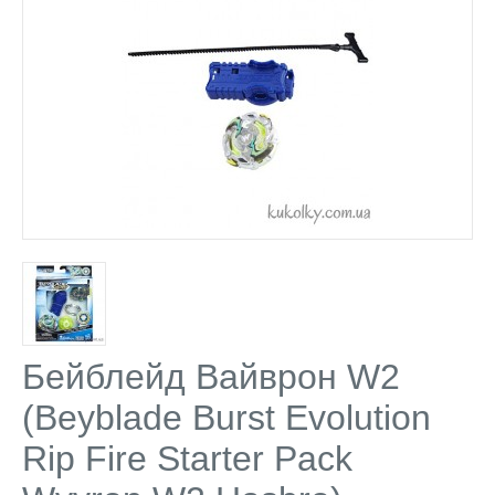
Бейблейд Вайврон W2
(Beyblade Burst Evolution
Rip Fire Starter Pack