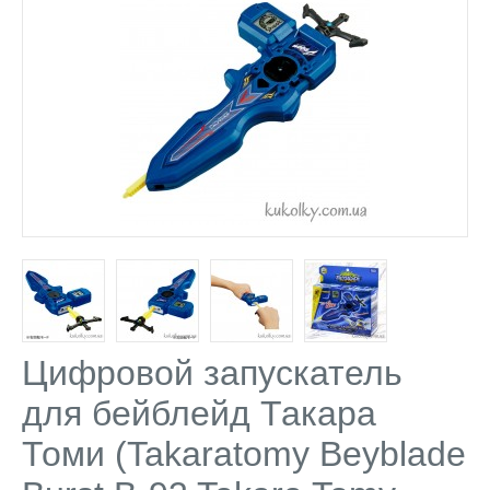
Цифровой запускатель
для бейблейд Такара
Томи (Takaratomy Beyblade