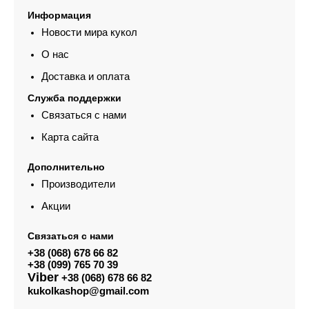
Информация
Новости мира кукол
О нас
Доставка и оплата
Служба поддержки
Связаться с нами
Карта сайта
Дополнительно
Производители
Акции
Связаться с нами
+38 (068) 678 66 82
+38 (099) 765 70 39
Viber
+38 (068) 678 66 82
kukolkashop@gmail.com