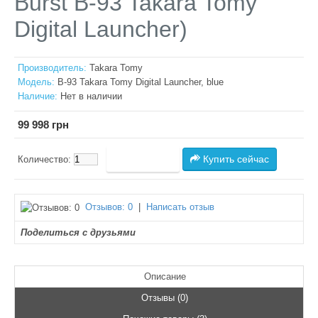
Burst B-93 Takara Tomy
Digital Launcher)
Производитель:
Takara Tomy
Модель:
B-93 Takara Tomy Digital Launcher, blue
Наличие:
Нет в наличии
99 998 грн
Купить сейчас
Количество:
Отзывов: 0
|
Написать отзыв
Поделиться с друзьями
Описание
Отзывы (0)