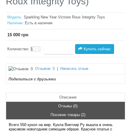
Roux Integrity Toys)
Модель:
Sparkling New Year Victoire Roux Integrity Toys
Наличие:
Есть в наличии
15 000 грн
Купить сейчас
Количество:
Отзывов: 0
|
Написать отзыв
Поделиться с друзьями
Описание
Отзывы (0)
Похожие товары (2)
Всего 550 кукол на мир. Кукла Виктоир Ру вышла в очень
красивом новогоднем сияющем образе. Красное платье с