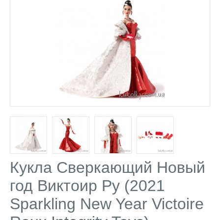
Кукла Сверкающий Новый
год Виктоир Ру (2021
Sparkling New Year Victoire