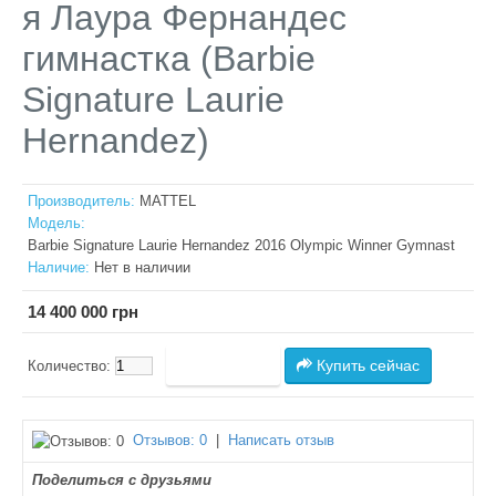
я Лаура Фернандес
гимнастка (Barbie
Signature Laurie
Hernandez)
Производитель:
MATTEL
Модель:
Barbie Signature Laurie Hernandez 2016 Olympic Winner Gymnast
Наличие:
Нет в наличии
14 400 000 грн
Купить сейчас
Количество:
Отзывов: 0
|
Написать отзыв
Поделиться с друзьями