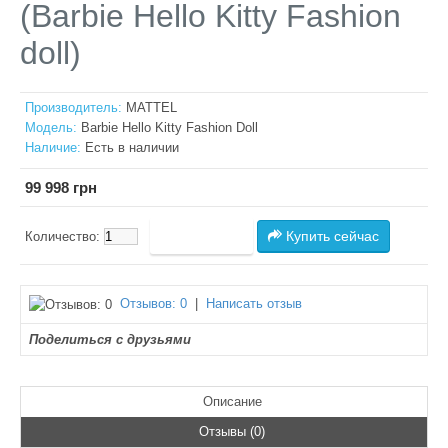
(Barbie Hello Kitty Fashion
doll)
Производитель:
MATTEL
Модель:
Barbie Hello Kitty Fashion Doll
Наличие:
Есть в наличии
99 998 грн
Купить сейчас
Количество:
Отзывов: 0
|
Написать отзыв
Поделиться с друзьями
Описание
Отзывы (0)