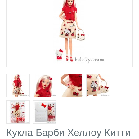
Кукла Барби Хеллоу Китти