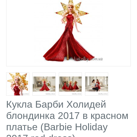
Кукла Барби Холидей
блондинка 2017 в красном
платье (Barbie Holiday