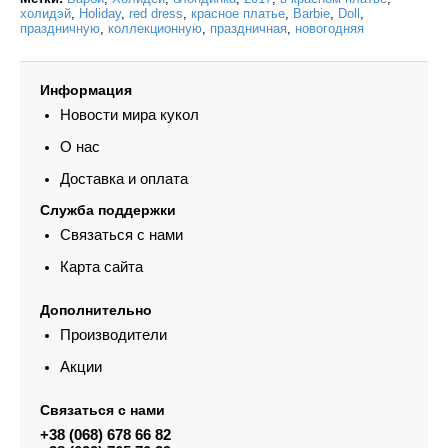
холидэй
,
Holiday
,
red dress
,
красное платье
,
Barbie
,
Doll
,
праздничную
,
коллекционную
,
праздничная
,
новогодняя
Информация
Новости мира кукол
О нас
Доставка и оплата
Служба поддержки
Связаться с нами
Карта сайта
Дополнительно
Производители
Акции
Связаться с нами
+38 (068) 678 66 82